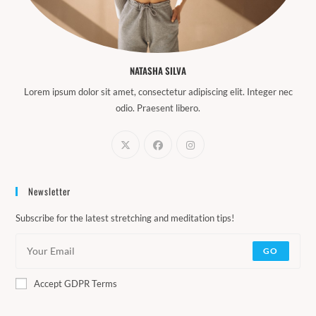
NATASHA SILVA
Lorem ipsum dolor sit amet, consectetur adipiscing elit. Integer nec
odio. Praesent libero.
Newsletter
Subscribe for the latest stretching and meditation tips!
GO
Accept GDPR Terms