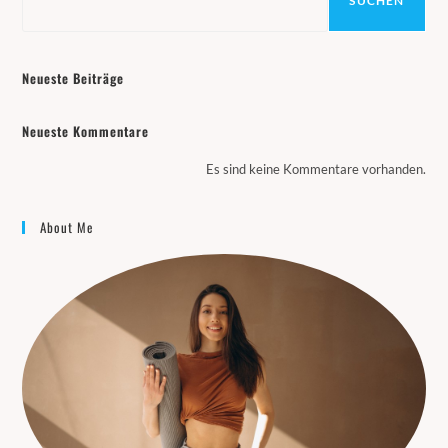
SUCHEN
Neueste Beiträge
Neueste Kommentare
Es sind keine Kommentare vorhanden.
About Me