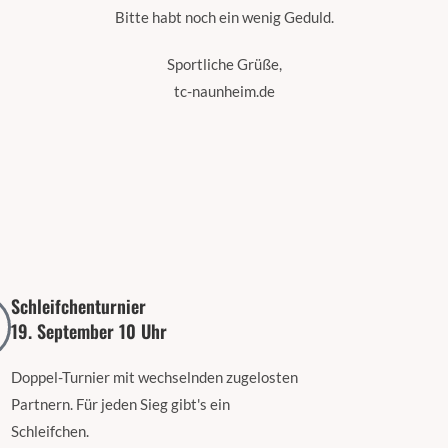
Bitte habt noch ein wenig Geduld.
Sportliche Grüße,
tc-naunheim.de
Schleifchenturnier
19. September 10 Uhr
Doppel-Turnier mit wechselnden zugelosten
Partnern. Für jeden Sieg gibt's ein
Schleifchen.