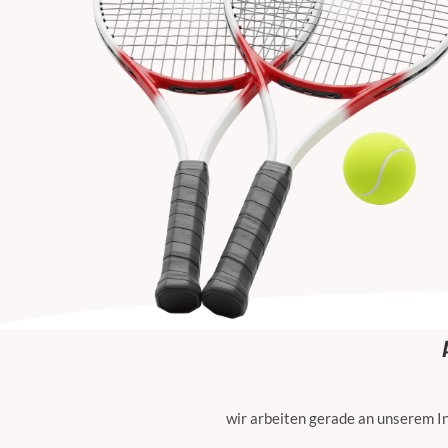
wir arbeiten gerade an unserem In