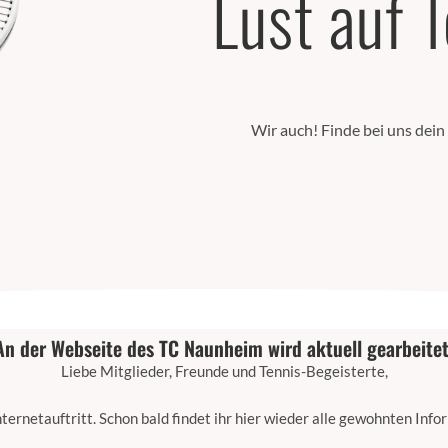
Lust auf 
Wir auch! Finde bei uns dein
An der Webseite des TC Naunheim wird aktuell gearbeitet
Liebe Mitglieder, Freunde und Tennis-Begeisterte,
ternetauftritt. Schon bald findet ihr hier wieder alle gewohnten Inf