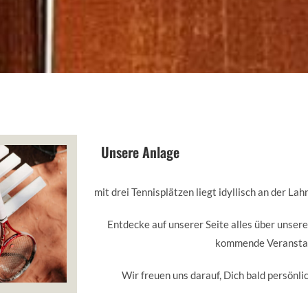
Unsere Anlage
mit drei Tennisplätzen liegt idyllisch an der L
Entdecke auf unserer Seite alles über unser
kommende Veransta
Wir freuen uns darauf, Dich bald persönli