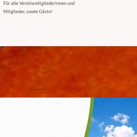
Für alle Vereinsmitgliederinnen und
Mitglieder, sowie Gäste!