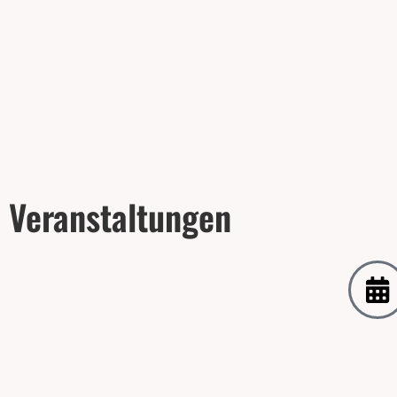
Veranstaltungen