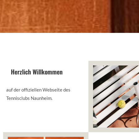
Herzlich Willkommen
auf der offiziellen Webseite des
Tennisclubs Naunheim.